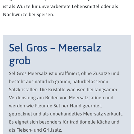
ist als Würze für unverarbeitete Lebensmittel oder als
Nachwürze bei Speisen.
Sel Gros – Meersalz
grob
Sel Gros Meersalz ist unraffiniert, ohne Zusätze und
besteht aus natürlich grauen, naturbelassenen
Salzkristallen. Die Kristalle wachsen bei langsamer
Verdunstung am Boden von Meersalzsalinen und
werden wie Fleur de Sel per Hand geerntet,
getrocknet und als unbehandeltes Meersalz verkauft.
Es eignet sich besonders für traditionelle Küche und
als Fleisch- und Grillsalz.