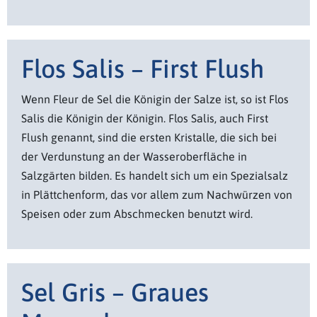
Flos Salis – First Flush
Wenn Fleur de Sel die Königin der Salze ist, so ist Flos
Salis die Königin der Königin. Flos Salis, auch First
Flush genannt, sind die ersten Kristalle, die sich bei
der Verdunstung an der Wasseroberfläche in
Salzgärten bilden. Es handelt sich um ein Spezialsalz
in Plättchenform, das vor allem zum Nachwürzen von
Speisen oder zum Abschmecken benutzt wird.
Sel Gris – Graues