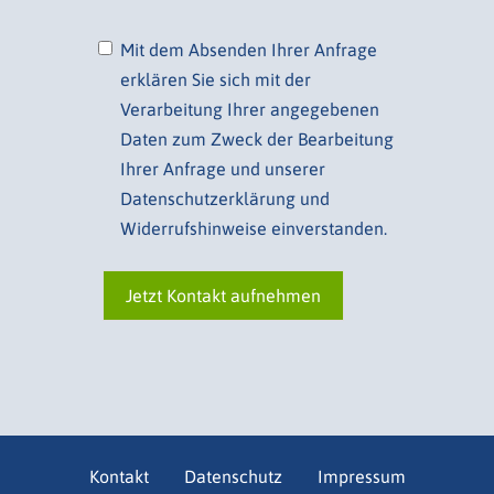
Mit dem Absenden Ihrer Anfrage
erklären Sie sich mit der
Verarbeitung Ihrer angegebenen
Daten zum Zweck der Bearbeitung
Ihrer Anfrage und unserer
Datenschutzerklärung und
Widerrufshinweise einverstanden.
Kontakt
Datenschutz
Impressum