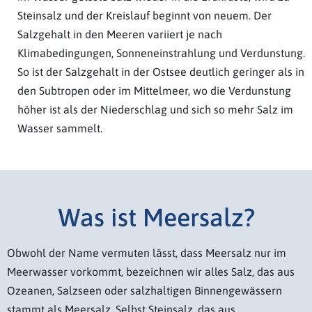
Steinsalz und der Kreislauf beginnt von neuem. Der
Salzgehalt in den Meeren variiert je nach
Klimabedingungen, Sonneneinstrahlung und Verdunstung.
So ist der Salzgehalt in der Ostsee deutlich geringer als in
den Subtropen oder im Mittelmeer, wo die Verdunstung
höher ist als der Niederschlag und sich so mehr Salz im
Wasser sammelt.
Was ist Meersalz?
Obwohl der Name vermuten lässt, dass Meersalz nur im
Meerwasser vorkommt, bezeichnen wir alles Salz, das aus
Ozeanen, Salzseen oder salzhaltigen Binnengewässern
stammt als Meersalz. Selbst Steinsalz, das aus