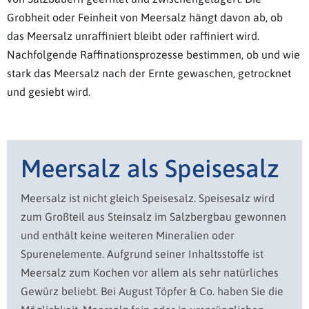
Grobheit oder Feinheit von Meersalz hängt davon ab, ob
das Meersalz unraffiniert bleibt oder raffiniert wird.
Nachfolgende Raffinationsprozesse bestimmen, ob und wie
stark das Meersalz nach der Ernte gewaschen, getrocknet
und gesiebt wird.
Meersalz als Speisesalz
Meersalz ist nicht gleich Speisesalz. Speisesalz wird
zum Großteil aus Steinsalz im Salzbergbau gewonnen
und enthält keine weiteren Mineralien oder
Spurenelemente. Aufgrund seiner Inhaltsstoffe ist
Meersalz zum Kochen vor allem als sehr natürliches
Gewürz beliebt. Bei August Töpfer & Co. haben Sie die