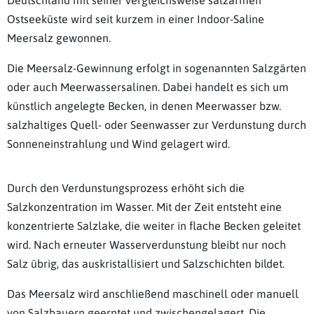
Ostseeküste wird seit kurzem in einer Indoor-Saline
Meersalz gewonnen.
Die Meersalz-Gewinnung erfolgt in sogenannten Salzgärten
oder auch Meerwassersalinen. Dabei handelt es sich um
künstlich angelegte Becken, in denen Meerwasser bzw.
salzhaltiges Quell- oder Seenwasser zur Verdunstung durch
Sonneneinstrahlung und Wind gelagert wird.
Durch den Verdunstungsprozess erhöht sich die
Salzkonzentration im Wasser. Mit der Zeit entsteht eine
konzentrierte Salzlake, die weiter in flache Becken geleitet
wird. Nach erneuter Wasserverdunstung bleibt nur noch
Salz übrig, das auskristallisiert und Salzschichten bildet.
Das Meersalz wird anschließend maschinell oder manuell
von Salzbauern geerntet und zwischengelagert. Die