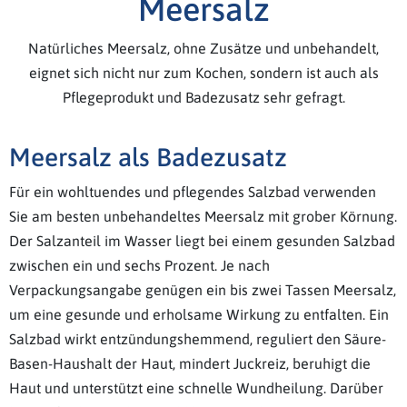
Meersalz
Natürliches Meersalz, ohne Zusätze und unbehandelt,
eignet sich nicht nur zum Kochen, sondern ist auch als
Pflegeprodukt und Badezusatz sehr gefragt.
Meersalz als Badezusatz
Für ein wohltuendes und pflegendes Salzbad verwenden
Sie am besten unbehandeltes Meersalz mit grober Körnung.
Der Salzanteil im Wasser liegt bei einem gesunden Salzbad
zwischen ein und sechs Prozent. Je nach
Verpackungsangabe genügen ein bis zwei Tassen Meersalz,
um eine gesunde und erholsame Wirkung zu entfalten. Ein
Salzbad wirkt entzündungshemmend, reguliert den Säure-
Basen-Haushalt der Haut, mindert Juckreiz, beruhigt die
Haut und unterstützt eine schnelle Wundheilung. Darüber