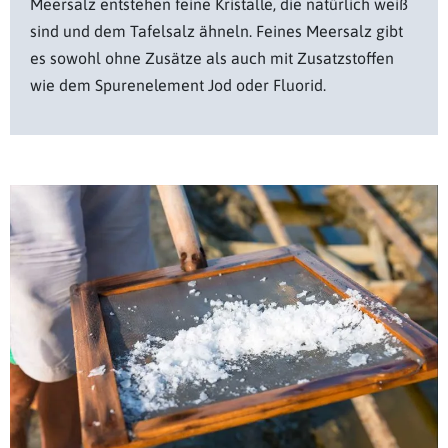
Meersalz entstehen feine Kristalle, die natürlich weiß
sind und dem Tafelsalz ähneln. Feines Meersalz gibt
es sowohl ohne Zusätze als auch mit Zusatzstoffen
wie dem Spurenelement Jod oder Fluorid.