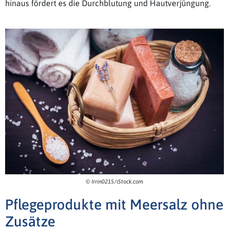
hinaus fördert es die Durchblutung und Hautverjüngung.
© Irrin0215/iStock.com
Pflegeprodukte mit Meersalz ohne
Zusätze