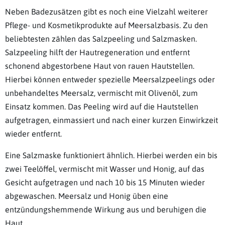
Neben Badezusätzen gibt es noch eine Vielzahl weiterer
Pflege- und Kosmetikprodukte auf Meersalzbasis. Zu den
beliebtesten zählen das Salzpeeling und Salzmasken.
Salzpeeling hilft der Hautregeneration und entfernt
schonend abgestorbene Haut von rauen Hautstellen.
Hierbei können entweder spezielle Meersalzpeelings oder
unbehandeltes Meersalz, vermischt mit Olivenöl, zum
Einsatz kommen. Das Peeling wird auf die Hautstellen
aufgetragen, einmassiert und nach einer kurzen Einwirkzeit
wieder entfernt.
Eine Salzmaske funktioniert ähnlich. Hierbei werden ein bis
zwei Teelöffel, vermischt mit Wasser und Honig, auf das
Gesicht aufgetragen und nach 10 bis 15 Minuten wieder
abgewaschen. Meersalz und Honig üben eine
entzündungshemmende Wirkung aus und beruhigen die
Haut.