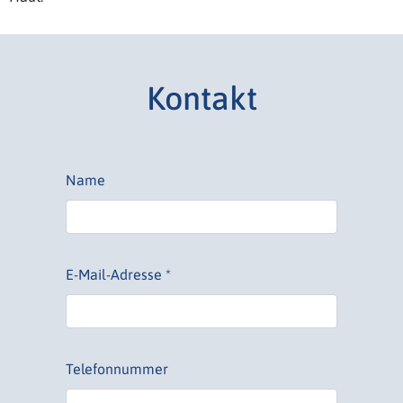
Kontakt
Name
E-Mail-Adresse *
Telefonnummer