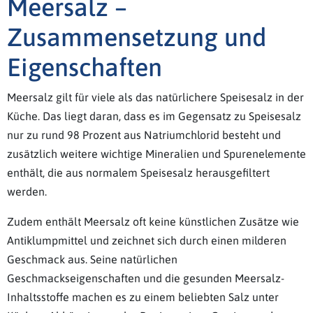
Meersalz –
Zusammensetzung und
Eigenschaften
Meersalz gilt für viele als das natürlichere Speisesalz in der
Küche. Das liegt daran, dass es im Gegensatz zu Speisesalz
nur zu rund 98 Prozent aus Natriumchlorid besteht und
zusätzlich weitere wichtige Mineralien und Spurenelemente
enthält, die aus normalem Speisesalz herausgefiltert
werden.
Zudem enthält Meersalz oft keine künstlichen Zusätze wie
Antiklumpmittel und zeichnet sich durch einen milderen
Geschmack aus. Seine natürlichen
Geschmackseigenschaften und die gesunden Meersalz-
Inhaltsstoffe machen es zu einem beliebten Salz unter