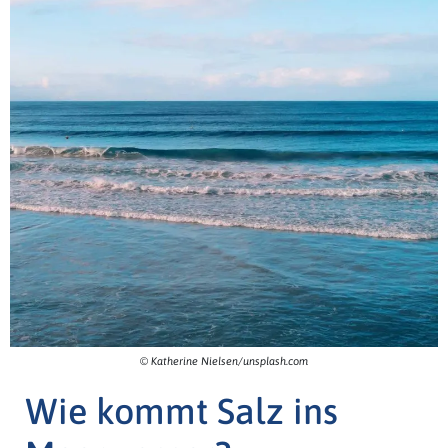
© Katherine Nielsen/unsplash.com
Wie kommt Salz ins