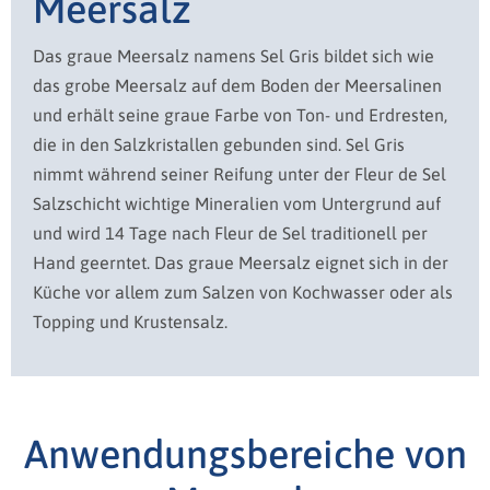
Meersalz
Das graue Meersalz namens Sel Gris bildet sich wie
das grobe Meersalz auf dem Boden der Meersalinen
und erhält seine graue Farbe von Ton- und Erdresten,
die in den Salzkristallen gebunden sind. Sel Gris
nimmt während seiner Reifung unter der Fleur de Sel
Salzschicht wichtige Mineralien vom Untergrund auf
und wird 14 Tage nach Fleur de Sel traditionell per
Hand geerntet. Das graue Meersalz eignet sich in der
Küche vor allem zum Salzen von Kochwasser oder als
Topping und Krustensalz.
Anwendungsbereiche von