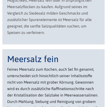
Möglichkeit, Meersalz fein oder in ursprünglichen
Meersalzflocken zu kaufen. Aufgrund seines im
Vergleich zu Siedesalz milden Geschmacks und
zusätzlicher Spurenelemente ist Meersalz für alle
geeignet, die sanfte Salzqualitäten suchen, um
Speisen zu verfeinern.
Meersalz fein
Feines Meersalz zum Kochen, auch Sel fin genannt,
unterscheidet sich hinsichtlich seiner Inhaltsstoffe
nicht von Meersalz mit grober Körnung. Gewonnen
wird es durch zusätzliche Raffinationsschritte nach
der Kristallisation der Salzlake in Meerwassersalinen.
Durch Mahlung, Siebung und Reinigung von grobem