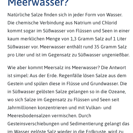
Meerwasser?
Natürliche Salze finden sich in jeder Form von Wasser.
Die chemische Verbindung aus Natrium und Chlorid
kommt sogar im Süßwasser von Flüssen und Seen in einer
kaum merklichen Menge von 1,3 Gramm Salz auf 1 Liter
Süßwasser vor. Meerwasser enthält rund 35 Gramm Salz
pro Liter und ist im Gegensatz zu Süßwasser ungenießbar.
Wie aber kommt Meersalz ins Meerwasser? Die Antwort
ist simpel: Aus der Erde. Regenfälle lösen Salze aus dem
Gestein und spülen diese in Flüsse und Grundwasser. Die
in Süßwasser gelösten Salze gelangen so in die Ozeane,
wo sich Salze im Gegensatz zu Flüssen und Seen seit
Jahrmillionen konzentrieren und mit Vulkan- und
Meeresbodensalzen vermischen. Durch
Gesteinsverschiebungen und Sedimentierung gelangt das
im Wasser gelöste Salz wieder in die Erdkruste, wird zu