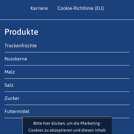
Karriere
Cookie-Richtlinie (EU)
Produkte
Trockenfrüchte
Nusskerne
Malz
Salz
Zucker
Futtermittel
Bitte hier klicken, um die Marketing-
Cookies zu akzeptieren und diesen inhalt