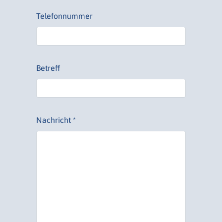
Telefonnummer
Betreff
Nachricht *