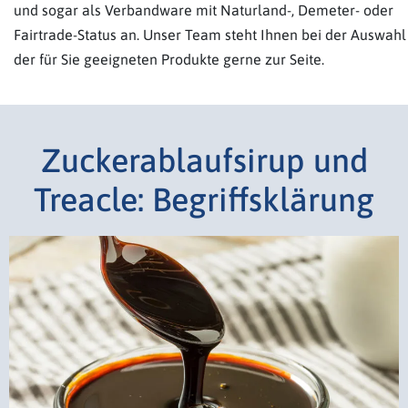
und sogar als Verbandware mit Naturland-, Demeter- oder
Fairtrade-Status an. Unser Team steht Ihnen bei der Auswahl
der für Sie geeigneten Produkte gerne zur Seite.
Zuckerablaufsirup und
Treacle: Begriffsklärung