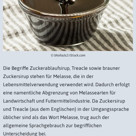
© bhofack2/iStock.com
Die Begriffe Zuckerablaufsirup, Treacle sowie brauner
Zuckersirup stehen für Melasse, die in der
Lebensmittelverwendung verwendet wird. Dadurch erfolgt
eine namentliche Abgrenzung von Melassearten für
Landwirtschaft und Futtermittelindustrie. Da Zuckersirup
und Treacle (aus dem Englischen) in der Umgangssprache
üblicher sind als das Wort Melasse, trug auch der
allgemeine Sprachgebrauch zur begrifflichen
Unterscheidung bei.