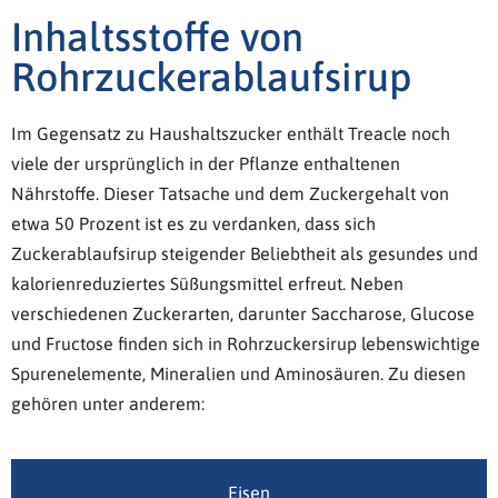
Inhaltsstoffe von
Rohrzuckerablaufsirup
Im Gegensatz zu Haushaltszucker enthält Treacle noch
viele der ursprünglich in der Pflanze enthaltenen
Nährstoffe. Dieser Tatsache und dem Zuckergehalt von
etwa 50 Prozent ist es zu verdanken, dass sich
Zuckerablaufsirup steigender Beliebtheit als gesundes und
kalorienreduziertes Süßungsmittel erfreut. Neben
verschiedenen Zuckerarten, darunter Saccharose, Glucose
und Fructose finden sich in Rohrzuckersirup lebenswichtige
Spurenelemente, Mineralien und Aminosäuren. Zu diesen
gehören unter anderem:
Eisen