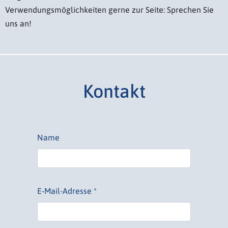
Verwendungsmöglichkeiten gerne zur Seite: Sprechen Sie
uns an!
Kontakt
Name
E-Mail-Adresse *