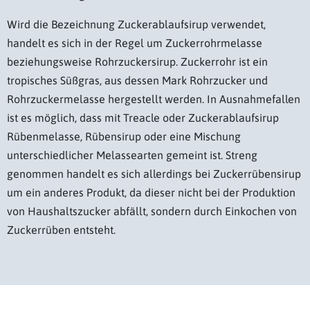
Wird die Bezeichnung Zuckerablaufsirup verwendet,
handelt es sich in der Regel um Zuckerrohrmelasse
beziehungsweise Rohrzuckersirup. Zuckerrohr ist ein
tropisches Süßgras, aus dessen Mark Rohrzucker und
Rohrzuckermelasse hergestellt werden. In Ausnahmefallen
ist es möglich, dass mit Treacle oder Zuckerablaufsirup
Rübenmelasse, Rübensirup oder eine Mischung
unterschiedlicher Melassearten gemeint ist. Streng
genommen handelt es sich allerdings bei Zuckerrübensirup
um ein anderes Produkt, da dieser nicht bei der Produktion
von Haushaltszucker abfällt, sondern durch Einkochen von
Zuckerrüben entsteht.