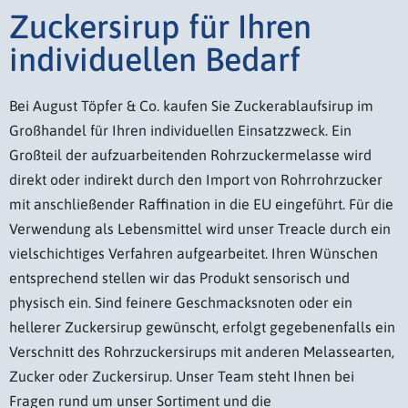
Zuckersirup für Ihren
individuellen Bedarf
Bei August Töpfer & Co. kaufen Sie Zuckerablaufsirup im
Großhandel für Ihren individuellen Einsatzzweck. Ein
Großteil der aufzuarbeitenden Rohrzuckermelasse wird
direkt oder indirekt durch den Import von Rohrrohrzucker
mit anschließender Raffination in die EU eingeführt. Für die
Verwendung als Lebensmittel wird unser Treacle durch ein
vielschichtiges Verfahren aufgearbeitet. Ihren Wünschen
entsprechend stellen wir das Produkt sensorisch und
physisch ein. Sind feinere Geschmacksnoten oder ein
hellerer Zuckersirup gewünscht, erfolgt gegebenenfalls ein
Verschnitt des Rohrzuckersirups mit anderen Melassearten,
Zucker oder Zuckersirup. Unser Team steht Ihnen bei
Fragen rund um unser Sortiment und die