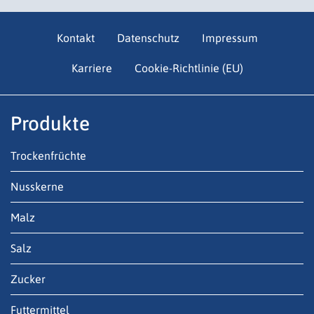
Kontakt
Datenschutz
Impressum
Karriere
Cookie-Richtlinie (EU)
Produkte
Trockenfrüchte
Nusskerne
Malz
Salz
Zucker
Futtermittel