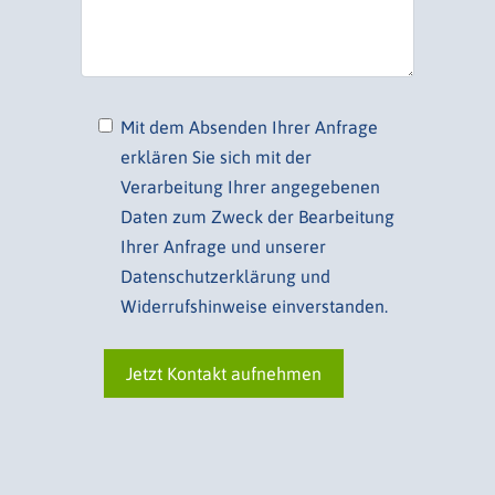
Mit dem Absenden Ihrer Anfrage
erklären Sie sich mit der
Verarbeitung Ihrer angegebenen
Daten zum Zweck der Bearbeitung
Ihrer Anfrage und unserer
Datenschutzerklärung und
Widerrufshinweise einverstanden.