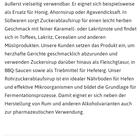
äußerst vielseitig verwendbar. Er eignet sich beispielsweise
als Ersatz für Honig, Ahornsirup oder Agavendicksaft. In
Süßwaren sorgt Zuckerablaufsirup für einen leicht herben
Geschmack mit feiner Karamell- oder Lakritznote und findet
sich in Toffees, Lakritz, Cerealien und anderen
Müsliprodukten. Unsere Kunden setzen das Produkt ein, um
herzhafte Gerichte geschmacklich abzurunden und
verwenden Zuckersirup darüber hinaus als Fleischglasur, in
BBQ-Saucen sowie als Triebmittel für Hefeteig. Unser
Rohrzuckerablaufsirup ist ein idealer Nährboden für Hefen
und effektive Mikroorganismen und bildet die Grundlage für
Fermentationsprozesse. Damit eignet er sich neben der
Herstellung von Rum und anderen Alkoholvarianten auch
zur pharmazeutischen Verwendung.