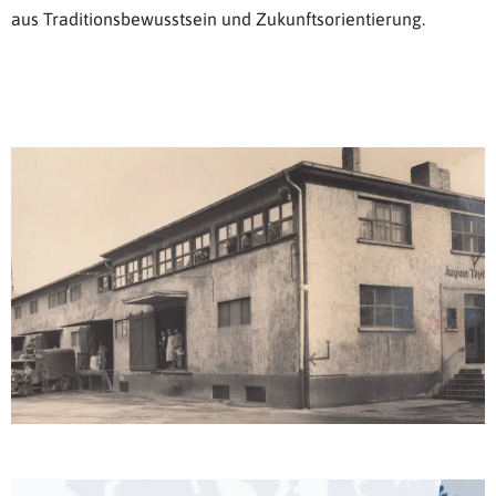
aus Traditionsbewusstsein und Zukunftsorientierung.
Erfahren Sie mehr über uns