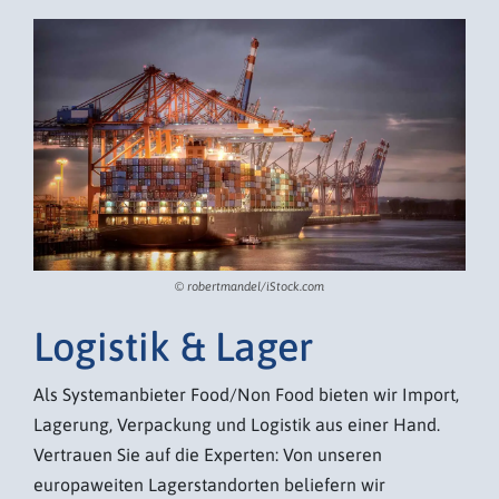
Bio-Produkte
© robertmandel/iStock.com
Logistik & Lager
Als Systemanbieter Food/Non Food bieten wir Import,
Lagerung, Verpackung und Logistik aus einer Hand.
Vertrauen Sie auf die Experten: Von unseren
europaweiten Lagerstandorten beliefern wir