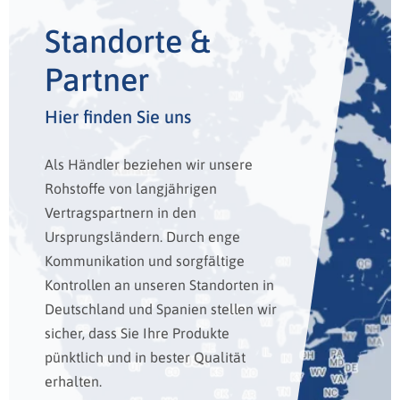
Standorte &
Partner
Hier finden Sie uns
Als Händler beziehen wir unsere
Rohstoffe von langjährigen
Vertragspartnern in den
Ursprungsländern. Durch enge
Kommunikation und sorgfältige
Kontrollen an unseren Standorten in
Deutschland und Spanien stellen wir
sicher, dass Sie Ihre Produkte
pünktlich und in bester Qualität
erhalten.