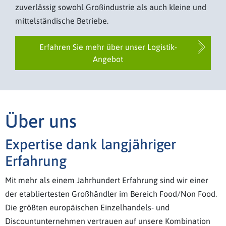
zuverlässig sowohl Großindustrie als auch kleine und
mittelständische Betriebe.
Erfahren Sie mehr über unser Logistik-
Angebot
Über uns
Expertise dank langjähriger
Erfahrung
Mit mehr als einem Jahrhundert Erfahrung sind wir einer
der etabliertesten Großhändler im Bereich Food/Non Food.
Die größten europäischen Einzelhandels- und
Discountunternehmen vertrauen auf unsere Kombination