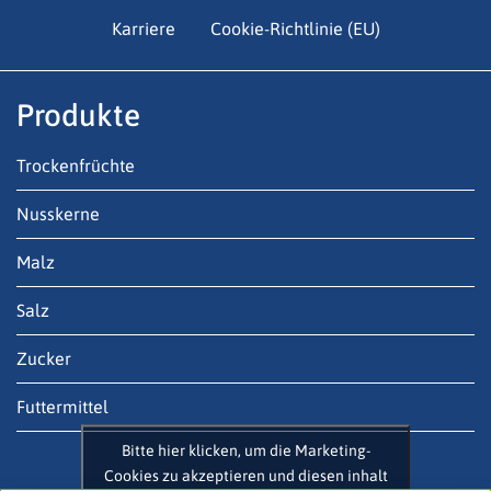
Karriere
Cookie-Richtlinie (EU)
Produkte
Trockenfrüchte
Nusskerne
Malz
Salz
Zucker
Futtermittel
Bitte hier klicken, um die Marketing-
Cookies zu akzeptieren und diesen inhalt