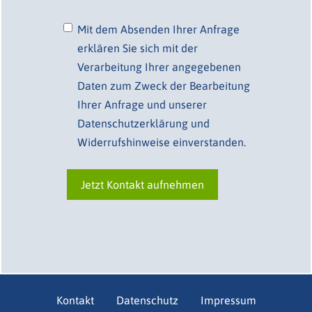
Mit dem Absenden Ihrer Anfrage
erklären Sie sich mit der
Verarbeitung Ihrer angegebenen
Daten zum Zweck der Bearbeitung
Ihrer Anfrage und unserer
Datenschutzerklärung und
Widerrufshinweise einverstanden.
Kontakt
Datenschutz
Impressum