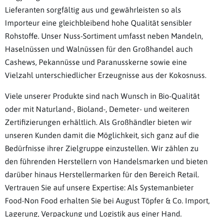
Lieferanten sorgfältig aus und gewährleisten so als
Importeur eine gleichbleibend hohe Qualität sensibler
Rohstoffe. Unser Nuss-Sortiment umfasst neben Mandeln,
Haselnüssen und Walnüssen für den Großhandel auch
Cashews, Pekannüsse und Paranusskerne sowie eine
Vielzahl unterschiedlicher Erzeugnisse aus der Kokosnuss.
Viele unserer Produkte sind nach Wunsch in Bio-Qualität
oder mit Naturland-, Bioland-, Demeter- und weiteren
Zertifizierungen erhältlich. Als Großhändler bieten wir
unseren Kunden damit die Möglichkeit, sich ganz auf die
Bedürfnisse ihrer Zielgruppe einzustellen. Wir zählen zu
den führenden Herstellern von Handelsmarken und bieten
darüber hinaus Herstellermarken für den Bereich Retail.
Vertrauen Sie auf unsere Expertise: Als Systemanbieter
Food-Non Food erhalten Sie bei August Töpfer & Co. Import,
Lagerung, Verpackung und Logistik aus einer Hand.