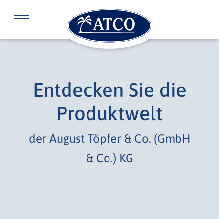
Entdecken Sie die
Produktwelt
der August Töpfer & Co. (GmbH
& Co.) KG