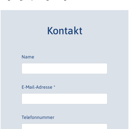
Kontakt
Name
E-Mail-Adresse *
Telefonnummer